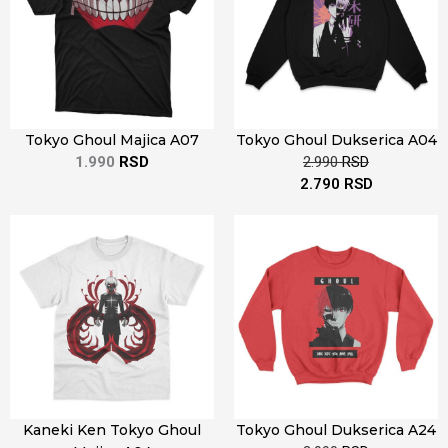
Tokyo Ghoul Majica A07
Tokyo Ghoul Dukserica A04
1.990
RSD
2.990
RSD
2.790
RSD
Kaneki Ken Tokyo Ghoul
Tokyo Ghoul Dukserica A24