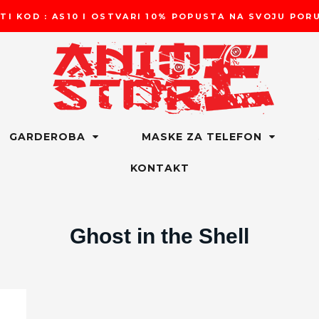
TI KOD : AS10 I OSTVARI 10% POPUSTA NA SVOJU PO
GARDEROBA
MASKE ZA TELEFON
KONTAKT
Ghost in the Shell