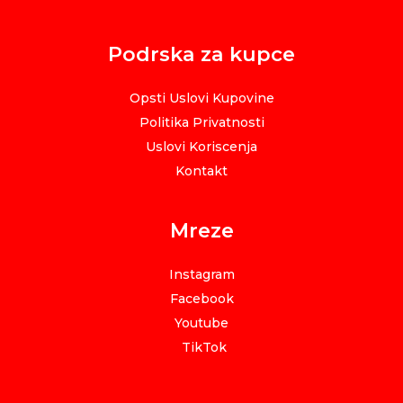
Podrska za kupce
Opsti Uslovi Kupovine
Politika Privatnosti
Uslovi Koriscenja
Kontakt
Mreze
Instagram
Facebook
Youtube
TikTok