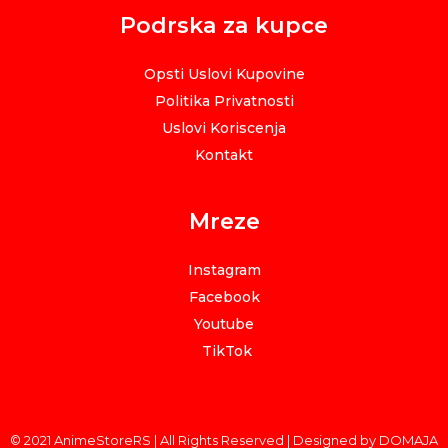
Podrska za kupce
Opsti Uslovi Kupovine
Politika Privatnosti
Uslovi Koriscenja
Kontakt
Mreze
Instagram
Facebook
Youtube
TikTok
© 2021 AnimeStoreRS | All Rights Reserved | Designed by DOMAJA