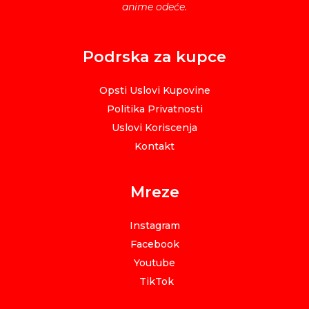
anime odeće.
Podrska za kupce
Opsti Uslovi Kupovine
Politika Privatnosti
Uslovi Koriscenja
Kontakt
Mreze
Instagram
Facebook
Youtube
TikTok