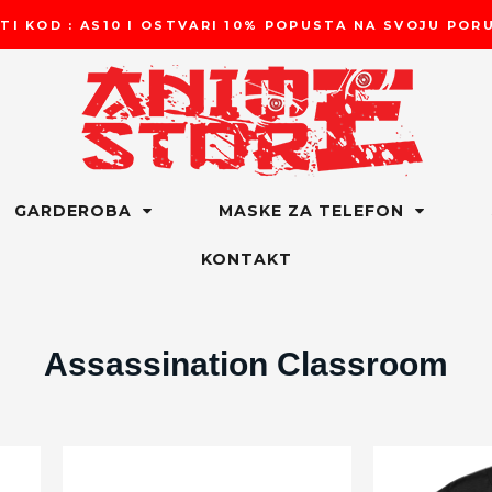
TI KOD : AS10 I OSTVARI 10% POPUSTA NA SVOJU PO
GARDEROBA
MASKE ZA TELEFON
KONTAKT
Assassination Classroom