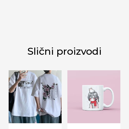
Slični proizvodi