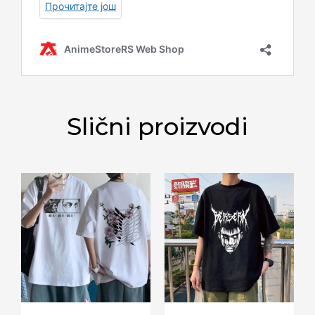
Slični proizvodi