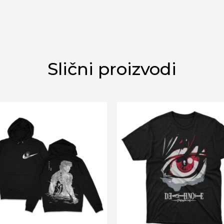
Slični proizvodi