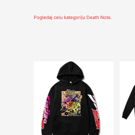
Pogledaj celu kategoriju Death Note.