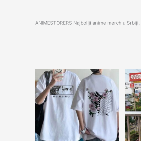
ANIMESTORERS Najbollji anime merch u Srbiji, 