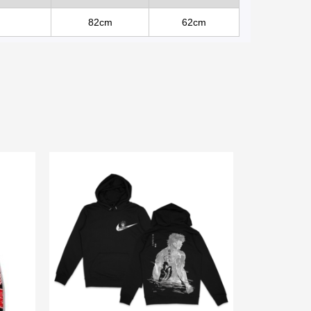
82cm
62cm