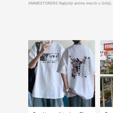
ANIMESTORERS Najbollji anime merch u Srbiji, 