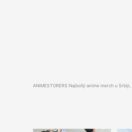
ANIMESTORERS Najbollji anime merch u Srbiji, 