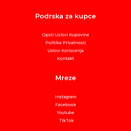
Podrska za kupce
Opsti Uslovi Kupovine
Politika Privatnosti
Uslovi Koriscenja
Kontakt
Mreze
Instagram
Facebook
Youtube
TikTok