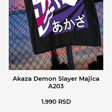
Akaza Demon Slayer Majica
A203
1.990
RSD