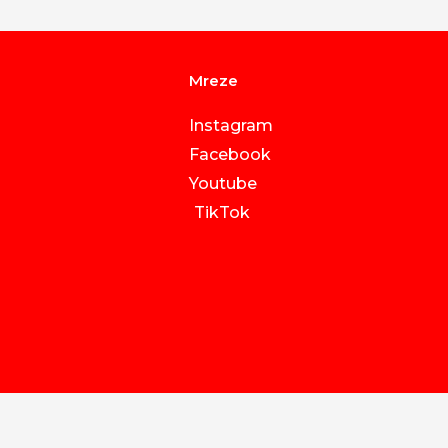
Mreze
Instagram
Facebook
Youtube
TikTok