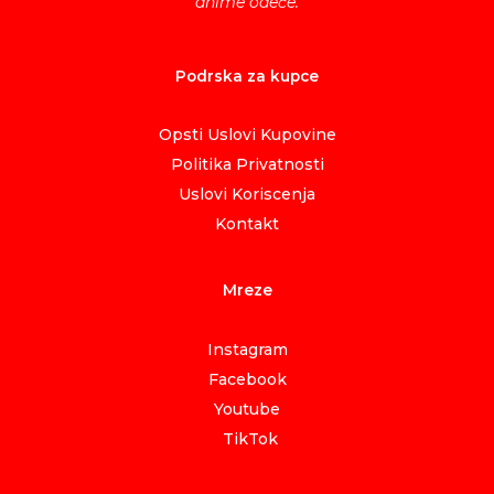
anime odeće.
Podrska za kupce
Opsti Uslovi Kupovine
Politika Privatnosti
Uslovi Koriscenja
Kontakt
Mreze
Instagram
Facebook
Youtube
TikTok